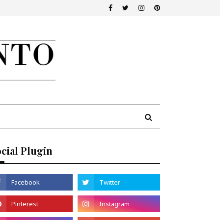
cial Plugin