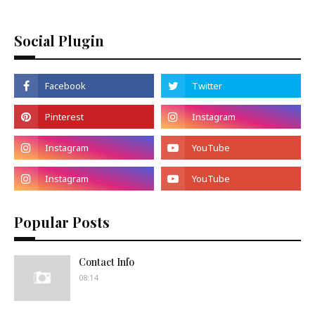
Social Plugin
Popular Posts
Contact Info
08:14