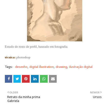
Estudo de rosto de perfil, baseado em fotografia.
técnica:
photoshop
Tags:
desenho
digital illustration
drawing
ilustração digital
OLDER
NEWER
Retrato da minha prima
Ursos
Gabriela