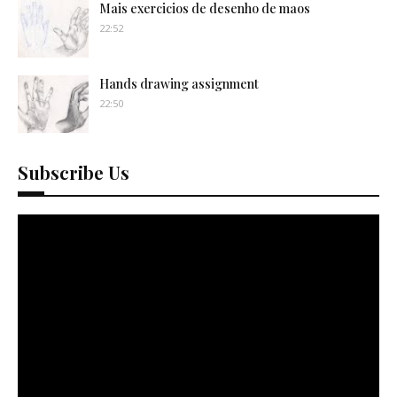
Mais exercicios de desenho de maos
22:52
Hands drawing assignment
22:50
Subscribe Us