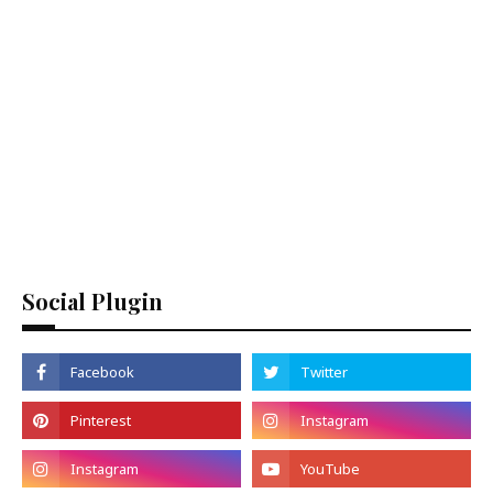
Social Plugin