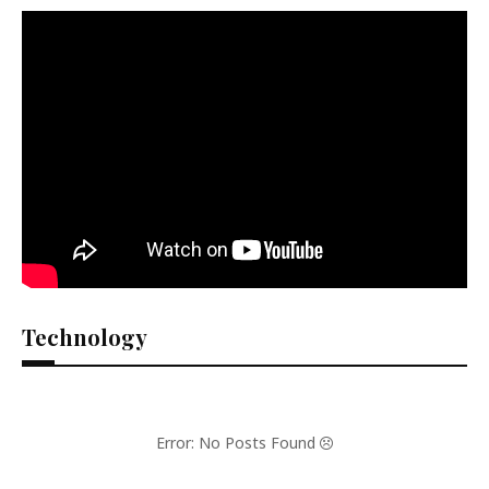
Technology
Error: No Posts Found