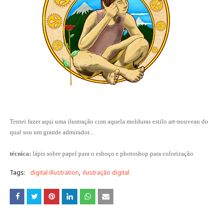
Tentei fazer aqui uma ilustração com aquela molduras estilo art-nouveau do
qual sou um grande admirador...
técnica:
lápis sobre papel para o esboço e photoshop para colorização
Tags:
digital illustration
ilustração digital