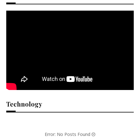
Technology
Error: No Posts Found