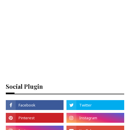
Social Plugin