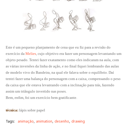
Este é um pequeno planjamento de cena que eu fiz para a revisão do
exercício da
Melies
, cujo objetivo era fazer um personagem levantando um
objeto pesado. Tentei fazer exatamento como eles indicaram na aula, com
as várias inversões da linha de ação, e no final fiquei lembrando das aulas
de modelo vivo do Bandeira, na qual ele falava sobre o equilíbrio. Daí
tentei fazer uma balança do personagem com a caixa, compensando o peso
da caixa que ele estava levantando com a inclinação para trás, fazendo
assim um triângulo invertido nas poses.
Bem, enfim, foi um exercício bem gratificante.
técnica:
lápis sobre papel
Tags:
animação
animation
desenho
drawing