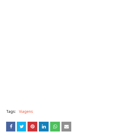
Tags:
Viagens