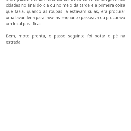
cidades no final do dia ou no meio da tarde e a primeira coisa
que fazia, quando as roupas já estavam sujas, era procurar
uma lavanderia para lavá-las enquanto passeava ou procurava
um local para ficar.
Bem, moto pronta, o passo seguinte foi botar o pé na
estrada.