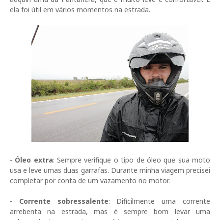
ela foi útil em vários momentos na estrada.
-
Óleo extra
: Sempre verifique o tipo de óleo que sua moto
usa e leve umas duas garrafas. Durante minha viagem precisei
completar por conta de um vazamento no motor.
-
Corrente sobressalente
: Dificilmente uma corrente
arrebenta na estrada, mas é sempre bom levar uma