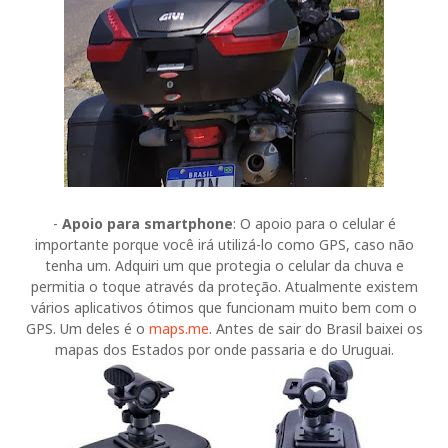
-
Apoio para smartphone
: O apoio para o celular é
importante porque você irá utilizá-lo como GPS, caso não
tenha um. Adquiri um que protegia o celular da chuva e
permitia o toque através da proteção. Atualmente existem
vários aplicativos ótimos que funcionam muito bem com o
GPS. Um deles é o
maps.me
. Antes de sair do Brasil baixei os
mapas dos Estados por onde passaria e do Uruguai.