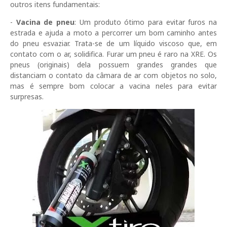
outros itens fundamentais:
-
Vacina de pneu
: Um produto ótimo para evitar furos na
estrada e ajuda a moto a percorrer um bom caminho antes
do pneu esvaziar. Trata-se de um líquido viscoso que, em
contato com o ar, solidifica. Furar um pneu é raro na XRE. Os
pneus (originais) dela possuem grandes grandes que
distanciam o contato da câmara de ar com objetos no solo,
mas é sempre bom colocar a vacina neles para evitar
surpresas.