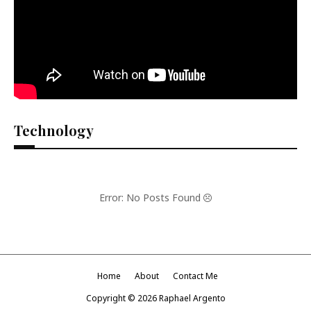
Technology
Error: No Posts Found
Home
About
Contact Me
Copyright ©
2026
Raphael Argento