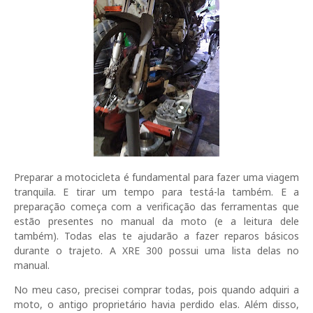
Preparar a motocicleta é fundamental para fazer uma viagem
tranquila. E tirar um tempo para testá-la também. E a
preparação começa com a verificação das ferramentas que
estão presentes no manual da moto (e a leitura dele
também). Todas elas te ajudarão a fazer reparos básicos
durante o trajeto. A XRE 300 possui uma lista delas no
manual.
No meu caso, precisei comprar todas, pois quando adquiri a
moto, o antigo proprietário havia perdido elas. Além disso,