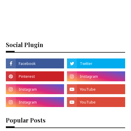
Social Plugin
Popular Posts