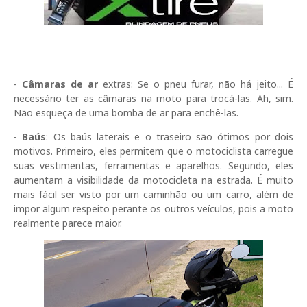
-
Câmaras de ar
extras: Se o pneu furar, não há jeito... É
necessário ter as câmaras na moto para trocá-las. Ah, sim.
Não esqueça de uma bomba de ar para enchê-las.
-
Baús
: Os baús laterais e o traseiro são ótimos por dois
motivos. Primeiro, eles permitem que o motociclista carregue
suas vestimentas, ferramentas e aparelhos. Segundo, eles
aumentam a visibilidade da motocicleta na estrada. É muito
mais fácil ser visto por um caminhão ou um carro, além de
impor algum respeito perante os outros veículos, pois a moto
realmente parece maior.